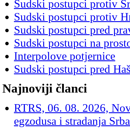
Sudski postupci protiv S
Sudski postupci protiv 
Sudski postupci pred pr
Sudski postupci na prost
Interpolove potjernice
Sudski postupci pred Ha
Najnoviji članci
RTRS, 06. 08. 2026, Nov
egzodusa i stradanja Srba