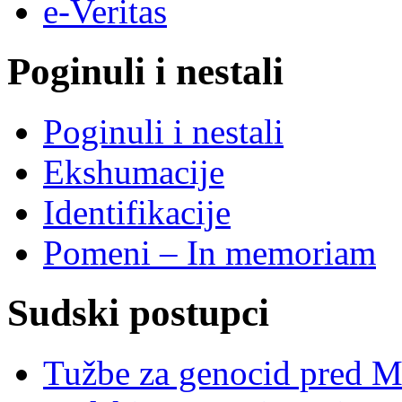
e-Veritas
Poginuli i nestali
Poginuli i nestali
Ekshumacije
Identifikacije
Pomeni – In memoriam
Sudski postupci
Tužbe za genocid pred 