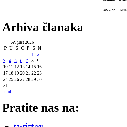
Arhiva članaka
Avgust 2026
P
U
S
Č
P
S
N
1
2
3
4
5
6
7
8
9
10
11
12
13
14
15
16
17
18
19
20
21
22
23
24
25
26
27
28
29
30
31
« jul
Pratite nas na:
twitter