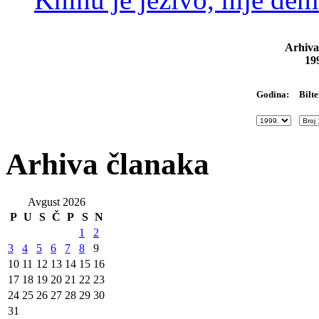
Arhiva
19
Bilte
Godina:
Arhiva članaka
Avgust 2026
P
U
S
Č
P
S
N
1
2
3
4
5
6
7
8
9
10
11
12
13
14
15
16
17
18
19
20
21
22
23
24
25
26
27
28
29
30
31