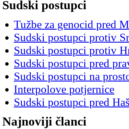
Sudski postupci
Tužbe za genocid pred 
Sudski postupci protiv S
Sudski postupci protiv 
Sudski postupci pred pr
Sudski postupci na prost
Interpolove potjernice
Sudski postupci pred Ha
Najnoviji članci