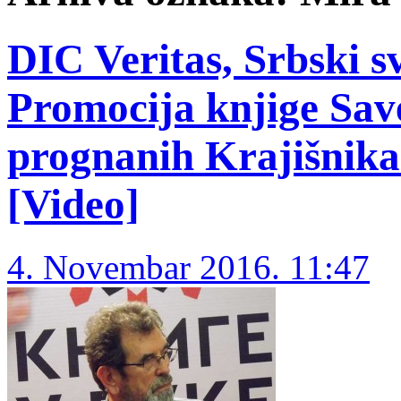
DIC Veritas, Srbski sv
Promocija knjige Sav
prognanih Krajišnika
[Video]
4. Novembar 2016. 11:47