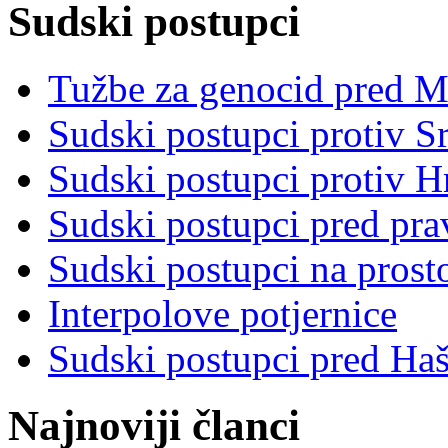
Sudski postupci
Tužbe za genocid pred 
Sudski postupci protiv S
Sudski postupci protiv 
Sudski postupci pred pr
Sudski postupci na prost
Interpolove potjernice
Sudski postupci pred Ha
Najnoviji članci