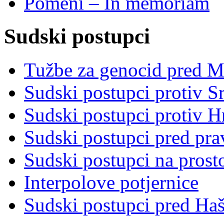
Pomeni – In memoriam
Sudski postupci
Tužbe za genocid pred 
Sudski postupci protiv S
Sudski postupci protiv 
Sudski postupci pred pr
Sudski postupci na prost
Interpolove potjernice
Sudski postupci pred Ha