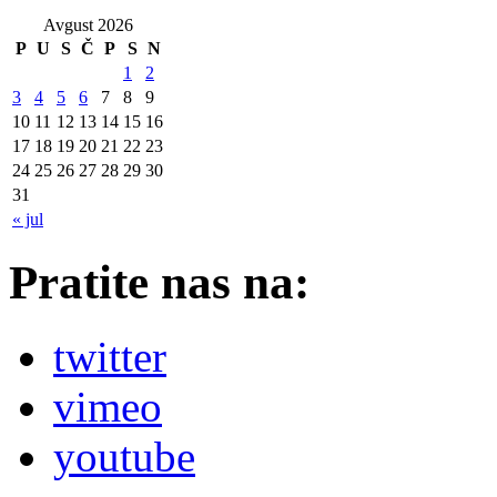
Avgust 2026
P
U
S
Č
P
S
N
1
2
3
4
5
6
7
8
9
10
11
12
13
14
15
16
17
18
19
20
21
22
23
24
25
26
27
28
29
30
31
« jul
Pratite nas na:
twitter
vimeo
youtube