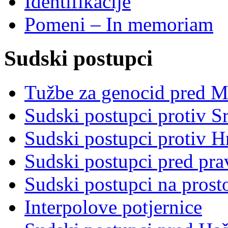
Identifikacije
Pomeni – In memoriam
Sudski postupci
Tužbe za genocid pred 
Sudski postupci protiv S
Sudski postupci protiv 
Sudski postupci pred pr
Sudski postupci na prost
Interpolove potjernice