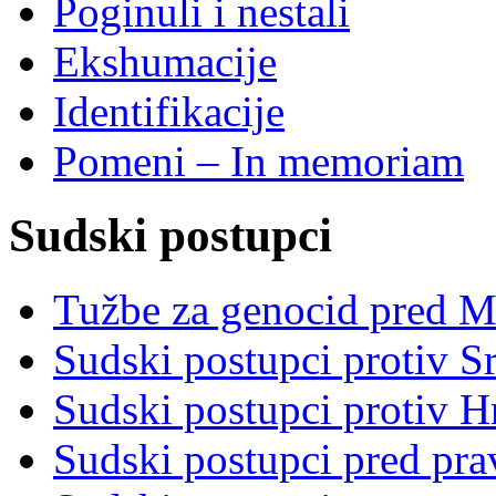
Poginuli i nestali
Ekshumacije
Identifikacije
Pomeni – In memoriam
Sudski postupci
Tužbe za genocid pred 
Sudski postupci protiv S
Sudski postupci protiv 
Sudski postupci pred pr