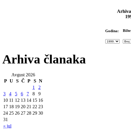
Arhiva
19
Bilte
Godina:
Arhiva članaka
Avgust 2026
P
U
S
Č
P
S
N
1
2
3
4
5
6
7
8
9
10
11
12
13
14
15
16
17
18
19
20
21
22
23
24
25
26
27
28
29
30
31
« jul