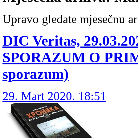
Upravo gledate mjesečnu ar
DIC Veritas, 29.03.20
SPORAZUM O PRIMI
sporazum)
29. Mart 2020. 18:51