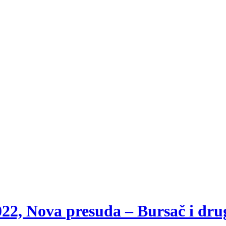
22, Nova presuda – Bursač i dru