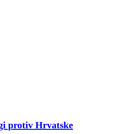
gi protiv Hrvatske