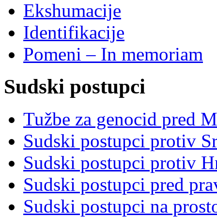
Ekshumacije
Identifikacije
Pomeni – In memoriam
Sudski postupci
Tužbe za genocid pred 
Sudski postupci protiv S
Sudski postupci protiv 
Sudski postupci pred pr
Sudski postupci na prost