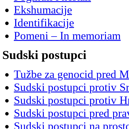
Ekshumacije
Identifikacije
Pomeni – In memoriam
Sudski postupci
Tužbe za genocid pred 
Sudski postupci protiv S
Sudski postupci protiv 
Sudski postupci pred pr
Sudski postupci na prost