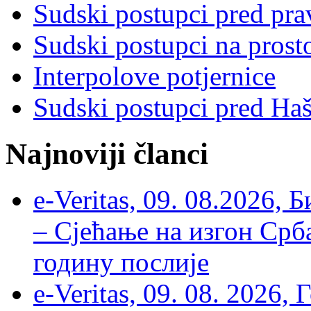
Sudski postupci pred pr
Sudski postupci na prost
Interpolove potjernice
Sudski postupci pred Ha
Najnoviji članci
e-Veritas, 09. 08.2026, 
– Сјећање на изгон Срб
годину послије
e-Veritas, 09. 08. 2026