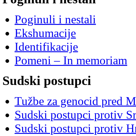
Poginuli i nestali
Ekshumacije
Identifikacije
Pomeni – In memoriam
Sudski postupci
Tužbe za genocid pred 
Sudski postupci protiv S
Sudski postupci protiv 