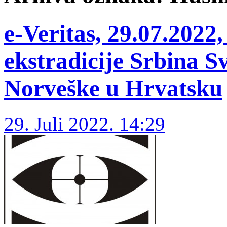
e-Veritas, 29.07.202
ekstradicije Srbina S
Norveške u Hrvatsku
29. Juli 2022. 14:29