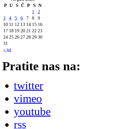
P
U
S
Č
P
S
N
1
2
3
4
5
6
7
8
9
10
11
12
13
14
15
16
17
18
19
20
21
22
23
24
25
26
27
28
29
30
31
« jul
Pratite nas na:
twitter
vimeo
youtube
rss