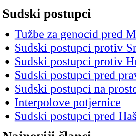
Sudski postupci
Tužbe za genocid pred 
Sudski postupci protiv S
Sudski postupci protiv 
Sudski postupci pred pr
Sudski postupci na prost
Interpolove potjernice
Sudski postupci pred Ha