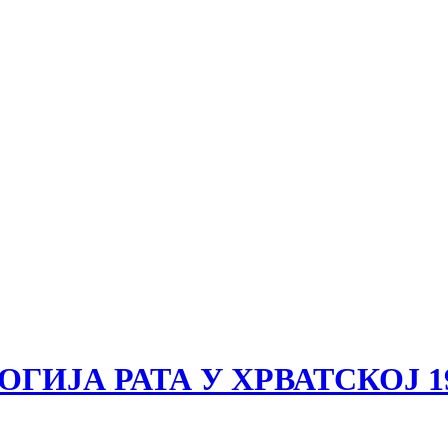
ОЛОГИЈА РАТА У ХРВАТСКОЈ 199