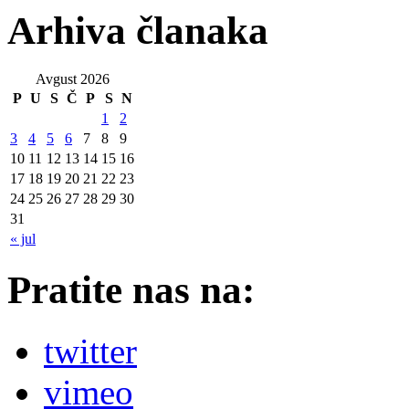
Arhiva članaka
Avgust 2026
P
U
S
Č
P
S
N
1
2
3
4
5
6
7
8
9
10
11
12
13
14
15
16
17
18
19
20
21
22
23
24
25
26
27
28
29
30
31
« jul
Pratite nas na:
twitter
vimeo