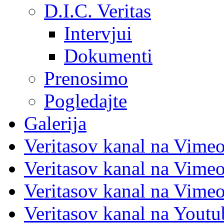
D.I.C. Veritas
Intervjui
Dokumenti
Prenosimo
Pogledajte
Galerija
Veritasov kanal na Vime
Veritasov kanal na Vimeo
Veritasov kanal na Vimeo
Veritasov kanal na Yout