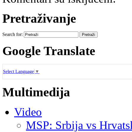
Pretraživanje
Search for:
Google Translate
Select Language
▼
Multimedija
Video
MSP: Srbija vs Hrvats