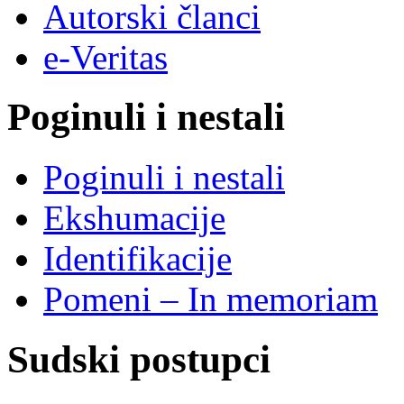
Autorski članci
e-Veritas
Poginuli i nestali
Poginuli i nestali
Ekshumacije
Identifikacije
Pomeni – In memoriam
Sudski postupci