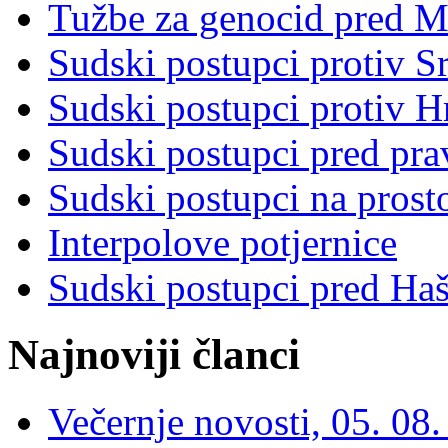
Tužbe za genocid pred 
Sudski postupci protiv S
Sudski postupci protiv 
Sudski postupci pred pr
Sudski postupci na prost
Interpolove potjernice
Sudski postupci pred Ha
Najnoviji članci
Večernje novosti, 05. 