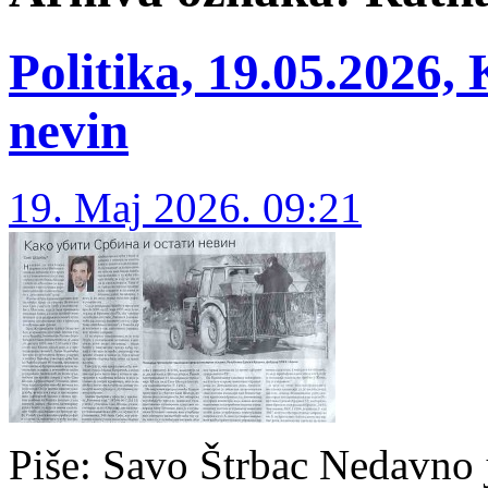
Politika, 19.05.2026, 
nevin
19. Maj 2026. 09:21
Piše: Savo Štrbac Nedavno 