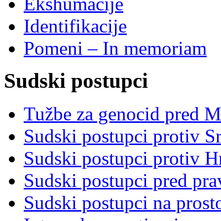
Ekshumacije
Identifikacije
Pomeni – In memoriam
Sudski postupci
Tužbe za genocid pred 
Sudski postupci protiv S
Sudski postupci protiv 
Sudski postupci pred pr
Sudski postupci na prost