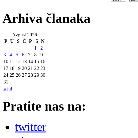
Arhiva članaka
Avgust 2026
P
U
S
Č
P
S
N
1
2
3
4
5
6
7
8
9
10
11
12
13
14
15
16
17
18
19
20
21
22
23
24
25
26
27
28
29
30
31
« jul
Pratite nas na:
twitter